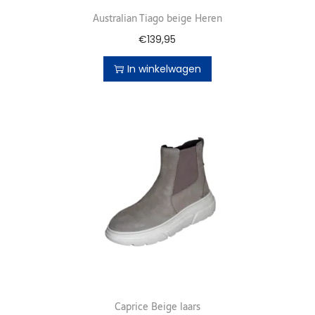
Australian Tiago beige Heren
€
139,95
In winkelwagen
Caprice Beige laars