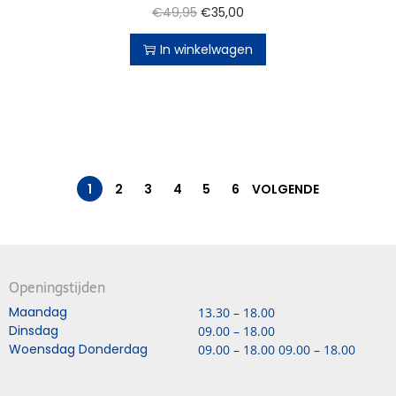
€
49,95
€
35,00
In winkelwagen
1
2
3
4
5
6
VOLGENDE
Openingstijden
Maandag
13.30 – 18.00
Dinsdag
09.00 – 18.00
Woensdag Donderdag
09.00 – 18.00 09.00 – 18.00