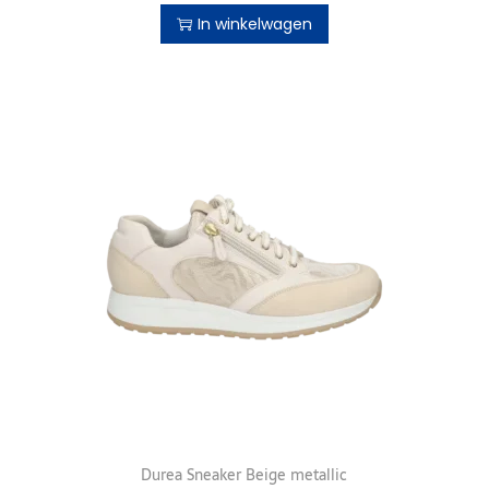
In winkelwagen
Durea Sneaker Beige metallic