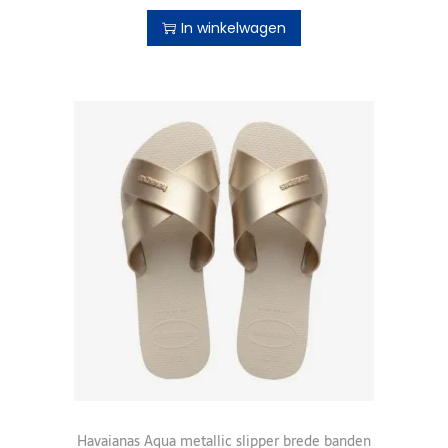
In winkelwagen
Havaianas Aqua metallic slipper brede banden