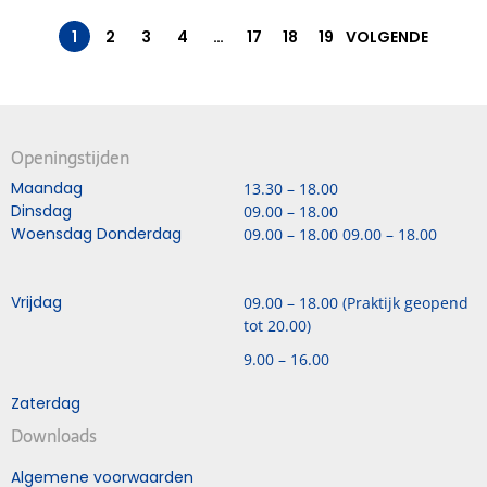
1
2
3
4
…
17
18
19
VOLGENDE
Openingstijden
Maandag
13.30 – 18.00
Dinsdag
09.00 – 18.00
Woensdag Donderdag
09.00 – 18.00 09.00 – 18.00
Vrijdag
09.00 – 18.00 (Praktijk geopend
tot 20.00)
9.00 – 16.00
Zaterdag
Downloads
Algemene voorwaarden