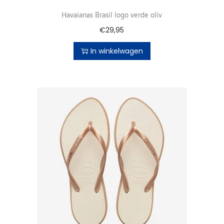
Havaianas Brasil logo verde oliv
€
29,95
In winkelwagen