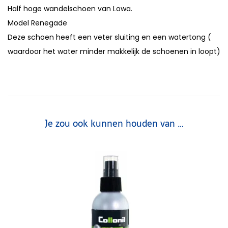
Half hoge wandelschoen van Lowa.
Model Renegade
Deze schoen heeft een veter sluiting en een watertong (
waardoor het water minder makkelijk de schoenen in loopt)
Je zou ook kunnen houden van …