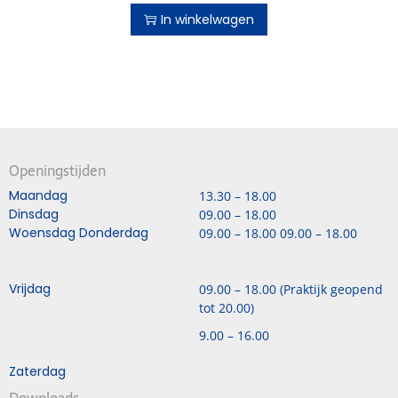
In winkelwagen
Openingstijden
Maandag
13.30 – 18.00
Dinsdag
09.00 – 18.00
Woensdag Donderdag
09.00 – 18.00 09.00 – 18.00
Vrijdag
09.00 – 18.00 (Praktijk geopend
tot 20.00)
9.00 – 16.00
Zaterdag
Downloads