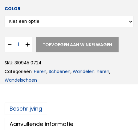
COLOR
TOEVOEGEN AAN WINKELWAGEN
SKU:
310945 0724
Categorieën:
Heren
,
Schoenen
,
Wandelen: heren
,
Wandelschoen
Beschrijving
Aanvullende informatie