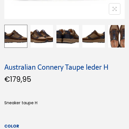
Australian Connery Taupe leder H
€
179,95
Sneaker taupe H
COLOR