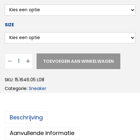
SIZE
TOEVOEGEN AAN WINKELWAGEN
SKU:
15.1646.05 L08
Categorie:
Sneaker
Beschrijving
Aanvullende informatie