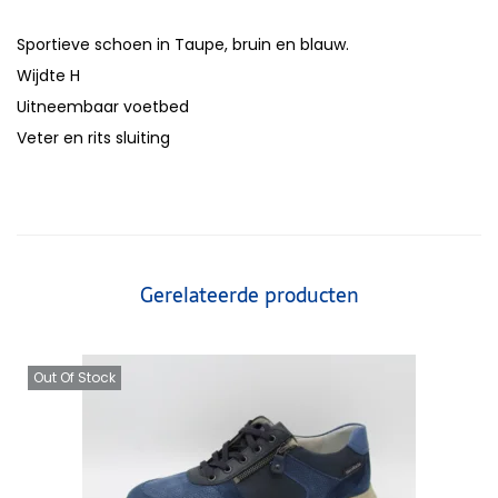
Sportieve schoen in Taupe, bruin en blauw.
Wijdte H
Uitneembaar voetbed
Veter en rits sluiting
Gerelateerde producten
Out Of Stock