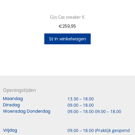
Gijs Cas sneaker K
€
259,95
In winkelwagen
Openingstijden
Maandag
13.30 – 18.00
Dinsdag
09.00 – 18.00
Woensdag Donderdag
09.00 – 18.00 09.00 – 18.00
Vrijdag
09.00 – 18.00 (Praktijk geopend