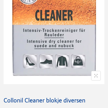
Collonil Cleaner blokje diversen