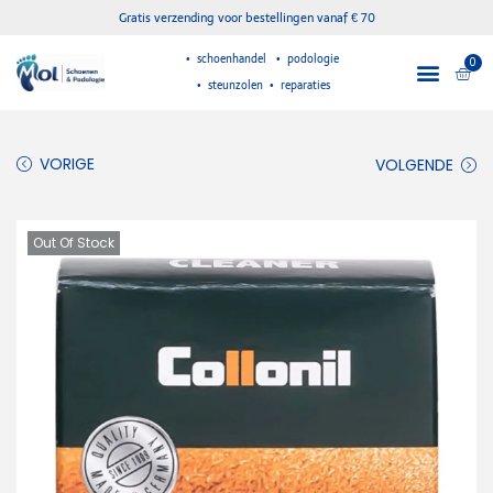
Gratis verzending voor bestellingen vanaf € 70
• schoenhandel • podologie
0
• steunzolen • reparaties
VORIGE
VOLGENDE
Out Of Stock