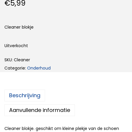
€
5,99
Cleaner blokje
Uitverkocht
SKU:
Cleaner
Categorie:
Onderhoud
Beschrijving
Aanvullende informatie
Cleaner blokje. geschikt om kleine plekje van de schoen