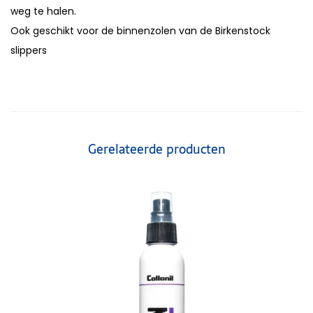
weg te halen.
Ook geschikt voor de binnenzolen van de Birkenstock
slippers
Gerelateerde producten