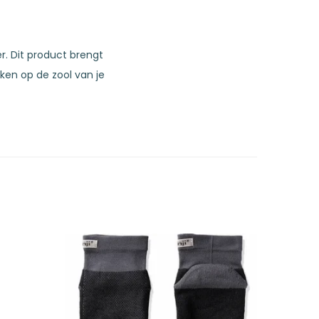
r. Dit product brengt
ken op de zool van je