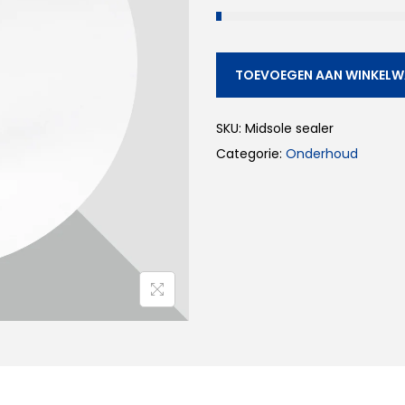
TOEVOEGEN AAN WINKEL
SKU:
Midsole sealer
Categorie:
Onderhoud