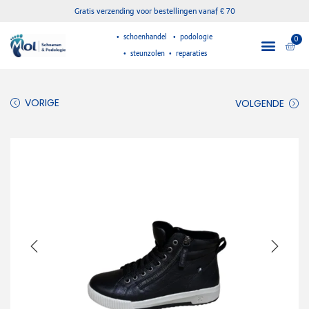
Gratis verzending voor bestellingen vanaf € 70
• schoenhandel • podologie
0
• steunzolen • reparaties
VORIGE
VOLGENDE