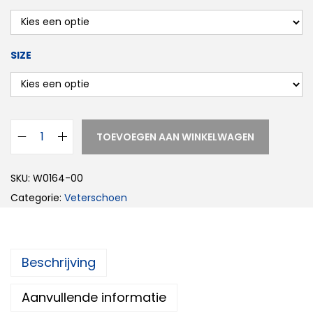
SIZE
TOEVOEGEN AAN WINKELWAGEN
SKU:
W0164-00
Categorie:
Veterschoen
Beschrijving
Aanvullende informatie