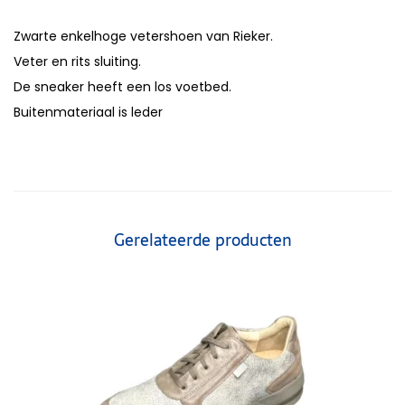
Zwarte enkelhoge vetershoen van Rieker.
Veter en rits sluiting.
De sneaker heeft een los voetbed.
Buitenmateriaal is leder
Gerelateerde producten