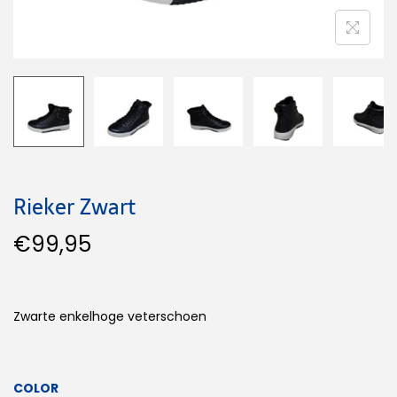
Rieker Zwart
€
99,95
Zwarte enkelhoge veterschoen
COLOR