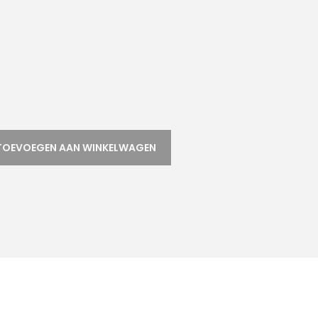
TOEVOEGEN AAN WINKELWAGEN