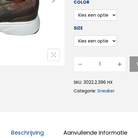
COLOR
SIZE
SKU:
3022.2.396 HX
Categorie:
Sneaker
Beschrijving
Aanvullende informatie