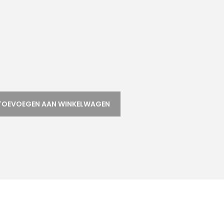
TOEVOEGEN AAN WINKELWAGEN