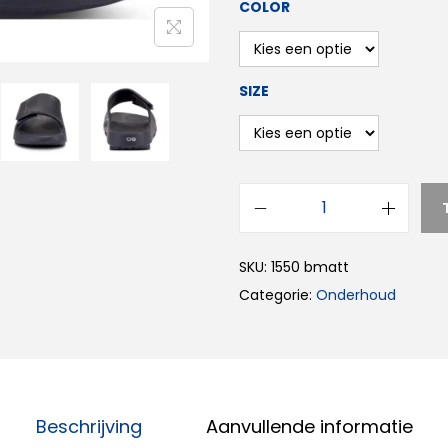
COLOR
SIZE
SKU:
1550 bmatt
Categorie:
Onderhoud
Beschrijving
Aanvullende informatie